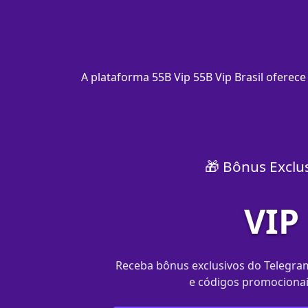
A plataforma 55B Vip 55B Vip Brasil oferec
🎁 Bônus Exclu
VIP
Receba bônus exclusivos do Telegra
e códigos promocionai