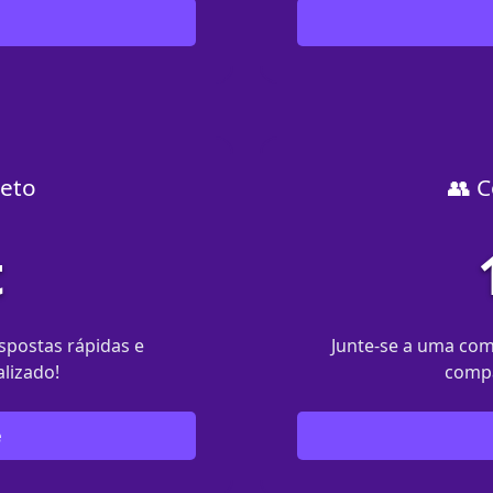
reto
👥 
t
espostas rápidas e
Junte-se a uma com
lizado!
compa
e