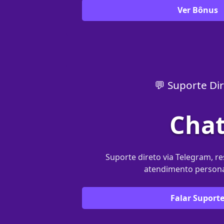
Ver Bônus
💬 Suporte Di
Cha
Suporte direto via Telegram, r
atendimento persona
Falar Suport