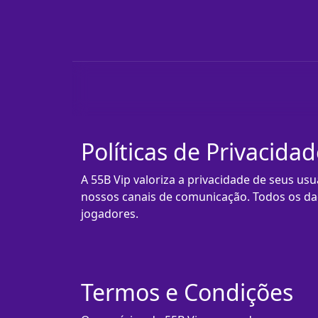
Políticas de Privacida
A 55B Vip valoriza a privacidade de seus u
nossos canais de comunicação. Todos os dad
jogadores.
Termos e Condições