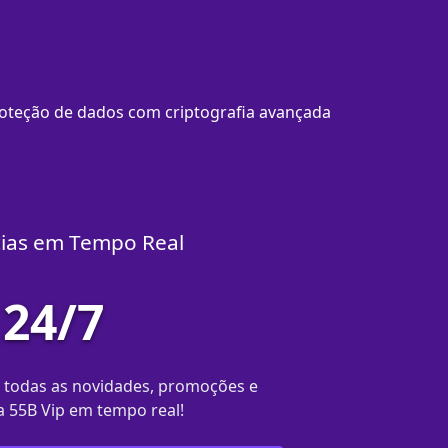
proteção de dados com criptografia avançada
cias em Tempo Real
24/7
e todas as novidades, promoções e
a 55B Vip em tempo real!