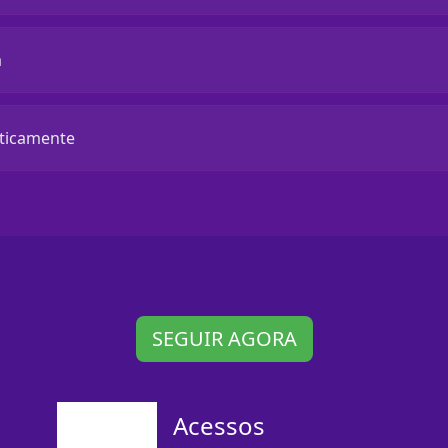
a
aticamente
SEGUIR AGORA
Acessos