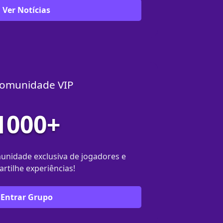
Ver Notícias
Comunidade VIP
1000+
unidade exclusiva de jogadores e
rtilhe experiências!
Entrar Grupo