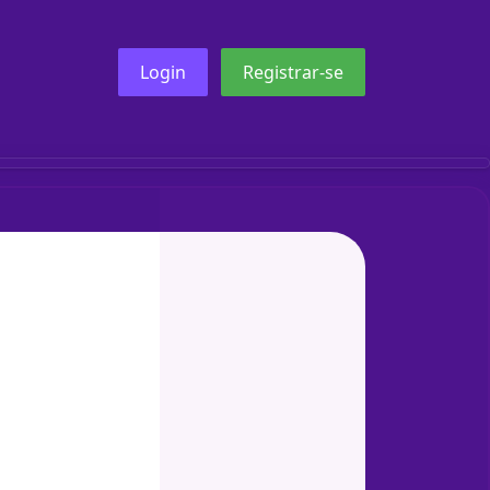
Login
Registrar-se