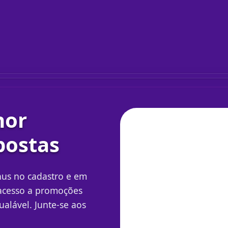
hor
postas
nus no cadastro e em
 acesso a promoções
ualável. Junte-se aos