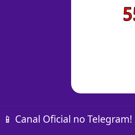
📱 Canal Oficial no Telegram!