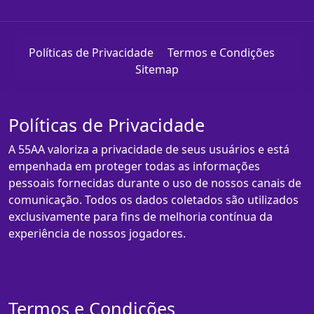
Políticas de Privacidade
Termos e Condições
Sitemap
Políticas de Privacidade
A 55AA valoriza a privacidade de seus usuários e está
empenhada em proteger todas as informações
pessoais fornecidas durante o uso de nossos canais de
comunicação. Todos os dados coletados são utilizados
exclusivamente para fins de melhoria contínua da
experiência de nossos jogadores.
Termos e Condições