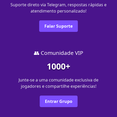
Suporte direto via Telegram, respostas rápidas e
atendimento personalizado!
Falar Suporte
👥 Comunidade VIP
1000+
Junte-se a uma comunidade exclusiva de
jogadores e compartilhe experiências!
Entrar Grupo