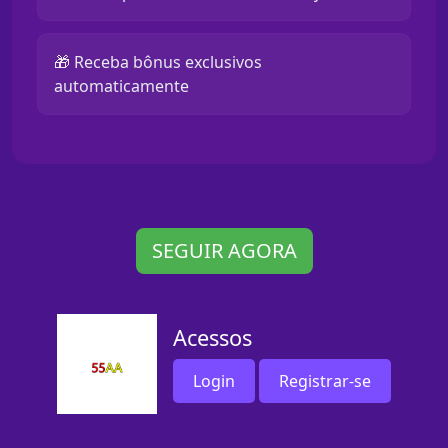
🎁 Receba bônus exclusivos
automaticamente
SEGUIR AGORA
Acessos
Login
Registrar-se