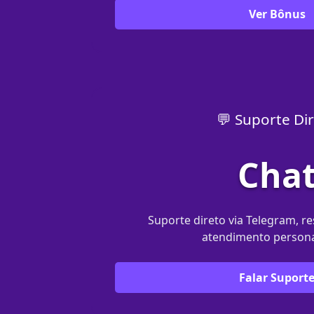
Ver Bônus
💬 Suporte Di
Cha
Suporte direto via Telegram, r
atendimento persona
Falar Suport