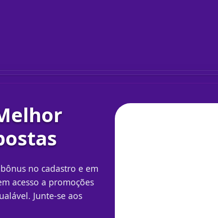
Melhor
postas
 bônus no cadastro e em
tem acesso a promoções
ualável. Junte-se aos