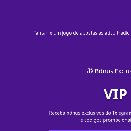
Fantan é um jogo de apostas asiático tradi
🎁 Bônus Exclu
VIP
Receba bônus exclusivos do Telegra
e códigos promocionai