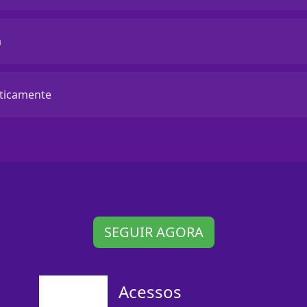
a
aticamente
SEGUIR AGORA
Acessos