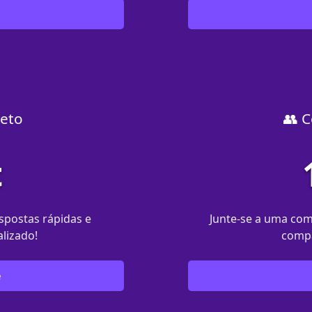
reto
👥 
t
espostas rápidas e
Junte-se a uma com
lizado!
compa
e