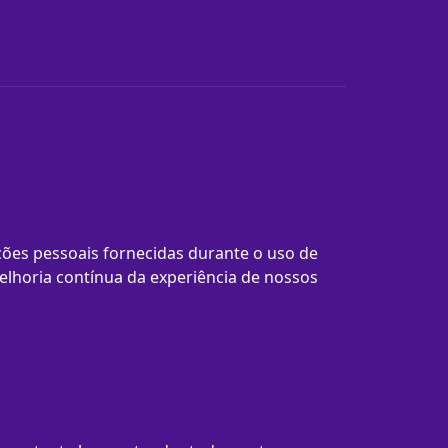
ões pessoais fornecidas durante o uso de
elhoria contínua da experiência de nossos