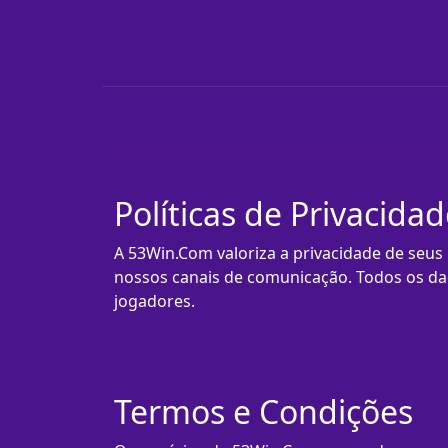
Políticas de Privacida
A 53Win.Com valoriza a privacidade de seu
nossos canais de comunicação. Todos os dad
jogadores.
Termos e Condições