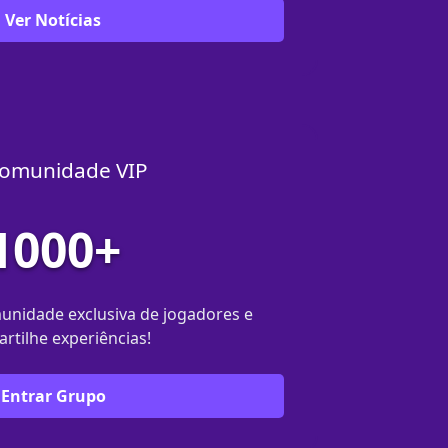
Ver Notícias
Comunidade VIP
1000+
unidade exclusiva de jogadores e
rtilhe experiências!
Entrar Grupo