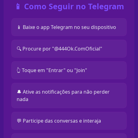
📱 Como Seguir no Telegram
📱 Baixe o app Telegram no seu dispositivo
🔍 Procure por "@444Ok.ComOficial"
👆 Toque em "Entrar" ou "Join"
🔔 Ative as notificações para não perder
nada
💬 Participe das conversas e interaja