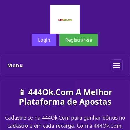
Login
Registrar-se
Menu
📱 444Ok.Com A Melhor
Plataforma de Apostas
Cadastre-se na 444Ok.Com para ganhar bônus no
cadastro e em cada recarga. Com a 444Ok.Com,