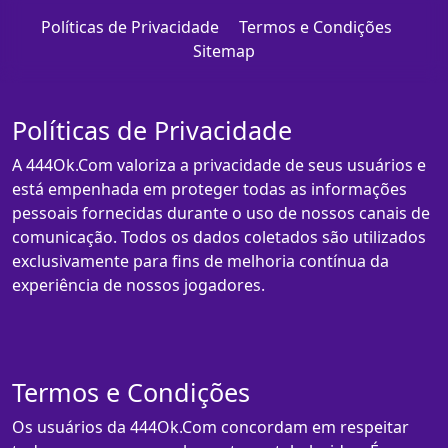
Políticas de Privacidade
Termos e Condições
Sitemap
Políticas de Privacidade
A 444Ok.Com valoriza a privacidade de seus usuários e
está empenhada em proteger todas as informações
pessoais fornecidas durante o uso de nossos canais de
comunicação. Todos os dados coletados são utilizados
exclusivamente para fins de melhoria contínua da
experiência de nossos jogadores.
Termos e Condições
Os usuários da 444Ok.Com concordam em respeitar