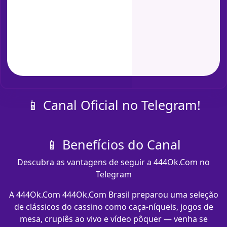
📱 Canal Oficial no Telegram!
📱 Benefícios do Canal
Descubra as vantagens de seguir a 444Ok.Com no
Telegram
A 444Ok.Com 444Ok.Com Brasil preparou uma seleção
de clássicos do cassino como caça-níqueis, jogos de
mesa, crupiês ao vivo e vídeo pôquer — venha se