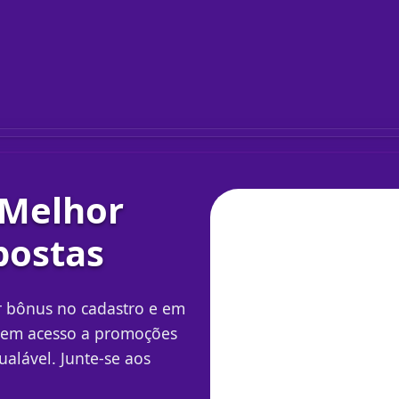
 Melhor
postas
r bônus no cadastro e em
 tem acesso a promoções
ualável. Junte-se aos