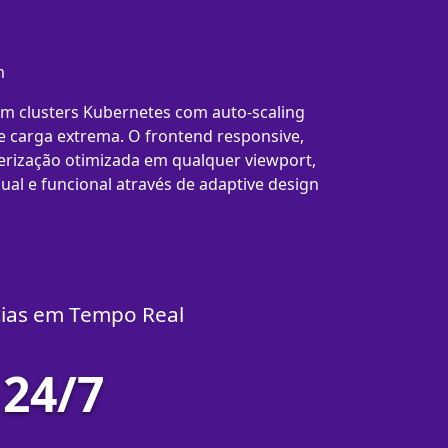
m
em clusters Kubernetes com auto-scaling
e carga extrema. O frontend responsive,
rização otimizada em qualquer viewport,
al e funcional através de adaptive design
cias em Tempo Real
24/7