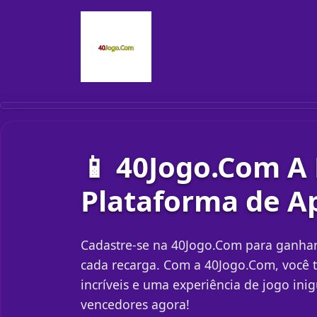
📱 40Jogo.Com A
Plataforma de A
Cadastre-se na 40Jogo.Com para ganha
cada recarga. Com a 40Jogo.Com, você
incríveis e uma experiência de jogo inig
vencedores agora!