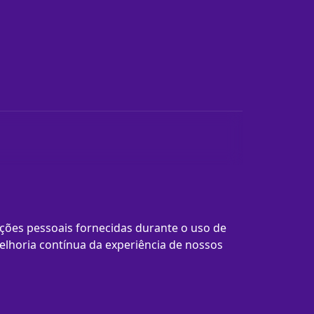
ções pessoais fornecidas durante o uso de
elhoria contínua da experiência de nossos