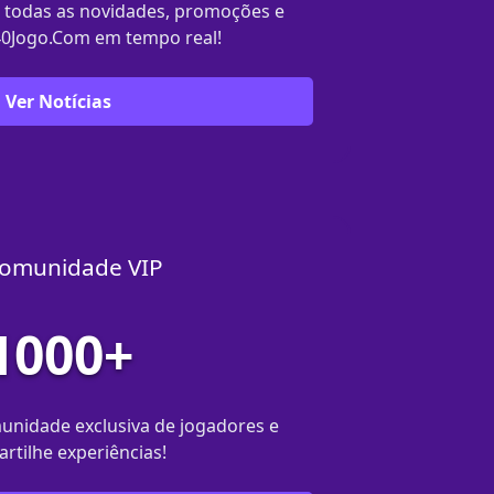
e todas as novidades, promoções e
40Jogo.Com em tempo real!
Ver Notícias
Comunidade VIP
1000+
unidade exclusiva de jogadores e
rtilhe experiências!