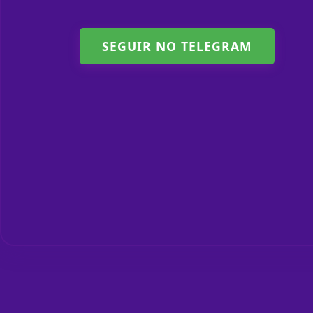
SEGUIR NO TELEGRAM