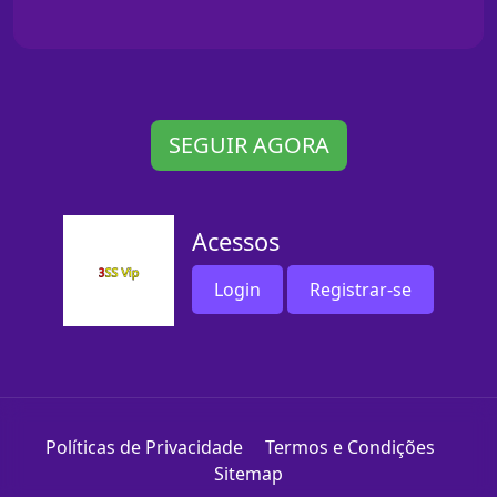
SEGUIR AGORA
Acessos
Login
Registrar-se
Políticas de Privacidade
Termos e Condições
Sitemap