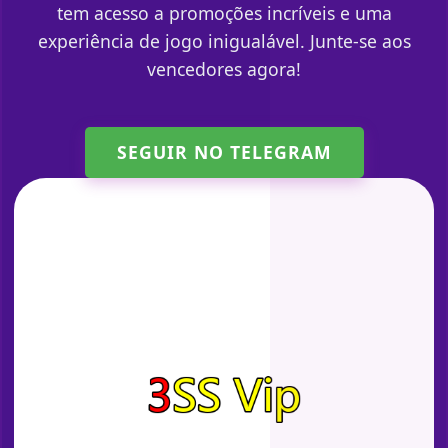
tem acesso a promoções incríveis e uma
experiência de jogo inigualável. Junte-se aos
vencedores agora!
SEGUIR NO TELEGRAM