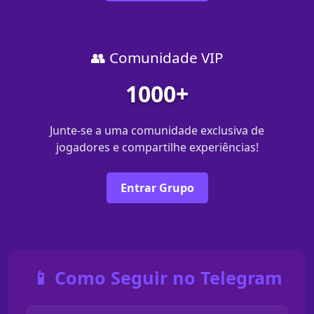
👥 Comunidade VIP
1000+
Junte-se a uma comunidade exclusiva de
jogadores e compartilhe experiências!
Entrar Grupo
📱 Como Seguir no Telegram