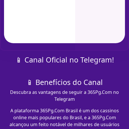
📱 Canal Oficial no Telegram!
📱 Benefícios do Canal
Descubra as vantagens de seguir a 365Pg.Com no
Telegram
A plataforma 365Pg.Com Brasil é um dos cassinos
online mais populares do Brasil, e a 365Pg.Com
alcançou um feito notável de milhares de usuários