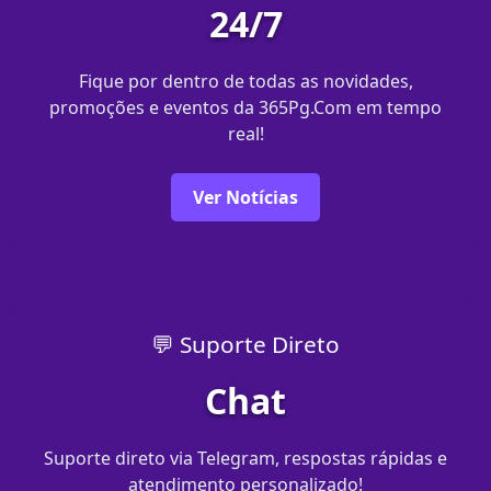
24/7
Fique por dentro de todas as novidades,
promoções e eventos da 365Pg.Com em tempo
real!
Ver Notícias
💬 Suporte Direto
Chat
Suporte direto via Telegram, respostas rápidas e
atendimento personalizado!