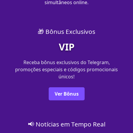
simultâneos online.
🎁 Bônus Exclusivos
VIP
Receba bônus exclusivos do Telegram,
promoções especiais e códigos promocionais
únicos!
Ver Bônus
📢 Notícias em Tempo Real