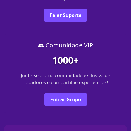
Falar Suporte
👥 Comunidade VIP
1000+
Junte-se a uma comunidade exclusiva de
jogadores e compartilhe experiências!
Entrar Grupo