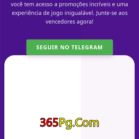
você tem acesso a promoções incríveis e uma
experiência de jogo inigualável. Junte-se aos
vencedores agora!
SEGUIR NO TELEGRAM