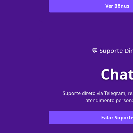
Ver Bônus
💬 Suporte Di
Cha
Suporte direto via Telegram, r
atendimento persona
Falar Suport