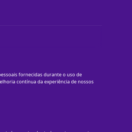
pessoais fornecidas durante o uso de
elhoria contínua da experiência de nossos