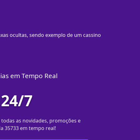
taxas ocultas, sendo exemplo de um cassino
cias em Tempo Real
24/7
e todas as novidades, promoções e
da 35733 em tempo real!