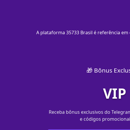
A plataforma 35733 Brasil é referência em
🎁 Bônus Exclu
VIP
Receba bônus exclusivos do Telegra
e códigos promocionai