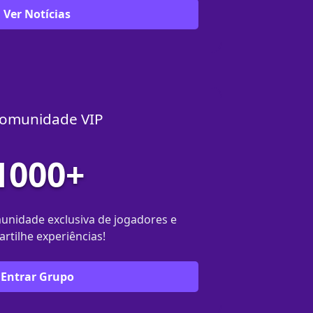
Ver Notícias
Comunidade VIP
1000+
unidade exclusiva de jogadores e
rtilhe experiências!
Entrar Grupo