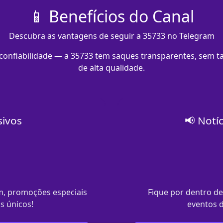
📱 Benefícios do Canal
Descubra as vantagens de seguir a 35733 no Telegram
 confiabilidade — a 35733 tem saques transparentes, sem 
de alta qualidade.
sivos
📢 Notí
m, promoções especiais
Fique por dentro d
s únicos!
eventos 