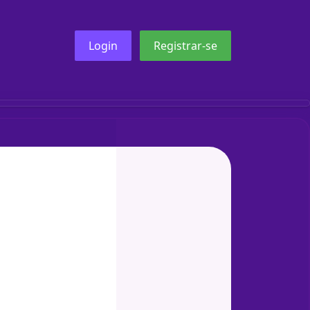
Login
Registrar-se