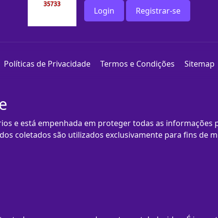
Login
Registrar-se
Políticas de Privacidade
Termos e Condições
Sitemap
de
ários e está empenhada em proteger todas as informações 
os coletados são utilizados exclusivamente para fins de m