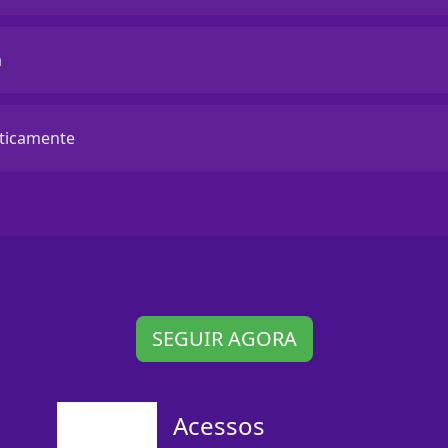
a
aticamente
SEGUIR AGORA
Acessos