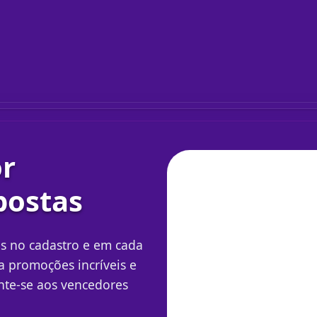
or
postas
s no cadastro e em cada
a promoções incríveis e
unte-se aos vencedores