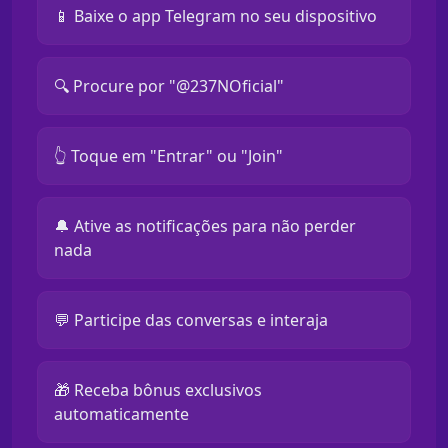
📱 Baixe o app Telegram no seu dispositivo
🔍 Procure por "@237NOficial"
👆 Toque em "Entrar" ou "Join"
🔔 Ative as notificações para não perder
nada
💬 Participe das conversas e interaja
🎁 Receba bônus exclusivos
automaticamente