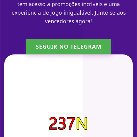
tem acesso a promoções incríveis e uma
experiência de jogo inigualável. Junte-se aos
vencedores agora!
SEGUIR NO TELEGRAM