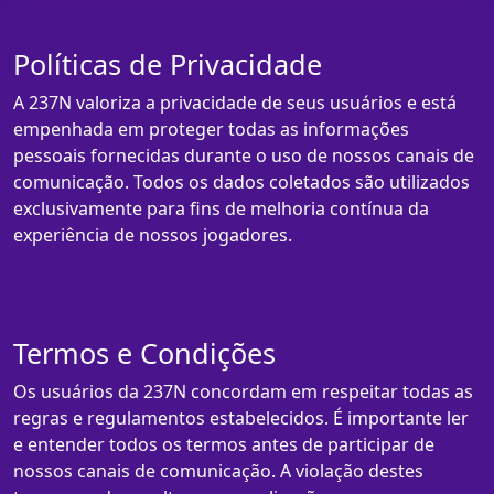
Políticas de Privacidade
A 237N valoriza a privacidade de seus usuários e está
empenhada em proteger todas as informações
pessoais fornecidas durante o uso de nossos canais de
comunicação. Todos os dados coletados são utilizados
exclusivamente para fins de melhoria contínua da
experiência de nossos jogadores.
Termos e Condições
Os usuários da 237N concordam em respeitar todas as
regras e regulamentos estabelecidos. É importante ler
e entender todos os termos antes de participar de
nossos canais de comunicação. A violação destes