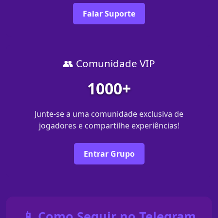
Falar Suporte
👥 Comunidade VIP
1000+
Junte-se a uma comunidade exclusiva de
jogadores e compartilhe experiências!
Entrar Grupo
📱 Como Seguir no Telegram