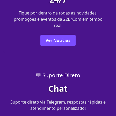
Fique por dentro de todas as novidades,
promoções e eventos da 22Br.Com em tempo
real!
Ver Notícias
💬 Suporte Direto
Chat
Suporte direto via Telegram, respostas rápidas e
atendimento personalizado!