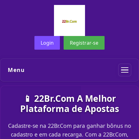
Login
Registrar-se
Menu
📱 22Br.Com A Melhor
Plataforma de Apostas
Cadastre-se na 22Br.Com para ganhar bônus no
cadastro e em cada recarga. Com a 22Br.Com,