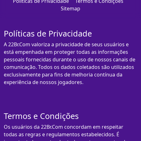
Políticas de Privacidade
Termos e Condições
Sitemap
Políticas de Privacidade
A 22Br.Com valoriza a privacidade de seus usuários e
está empenhada em proteger todas as informações
pessoais fornecidas durante o uso de nossos canais de
comunicação. Todos os dados coletados são utilizados
exclusivamente para fins de melhoria contínua da
experiência de nossos jogadores.
Termos e Condições
Os usuários da 22Br.Com concordam em respeitar
todas as regras e regulamentos estabelecidos. É