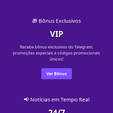
🎁 Bônus Exclusivos
VIP
Receba bônus exclusivos do Telegram,
promoções especiais e códigos promocionais
únicos!
Ver Bônus
📢 Notícias em Tempo Real
24/7