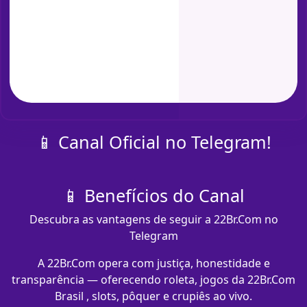
📱 Canal Oficial no Telegram!
📱 Benefícios do Canal
Descubra as vantagens de seguir a 22Br.Com no
Telegram
A 22Br.Com opera com justiça, honestidade e
transparência — oferecendo roleta, jogos da 22Br.Com
Brasil , slots, pôquer e crupiês ao vivo.