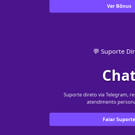
Ver Bônus
💬 Suporte Di
Cha
Suporte direto via Telegram, r
atendimento persona
Falar Suport