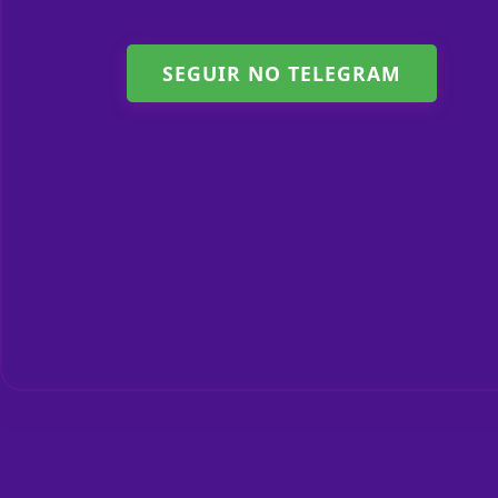
SEGUIR NO TELEGRAM