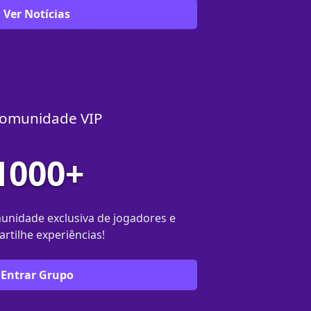
Ver Notícias
Comunidade VIP
1000+
unidade exclusiva de jogadores e
rtilhe experiências!
Entrar Grupo