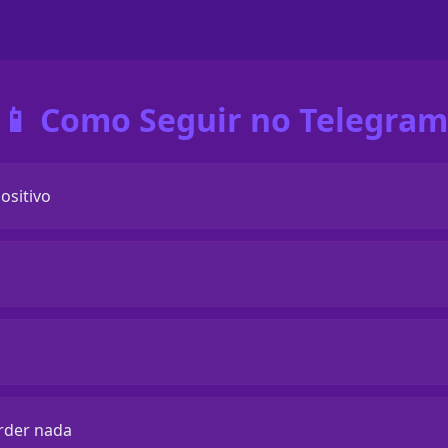
📱 Como Seguir no Telegram
ositivo
erder nada