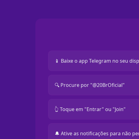
📱 Baixe o app Telegram no seu disp
🔍 Procure por "@20BrOficial"
👆 Toque em "Entrar" ou "Join"
🔔 Ative as notificações para não p