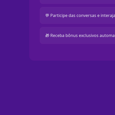
💬 Participe das conversas e interaj
🎁 Receba bônus exclusivos autom