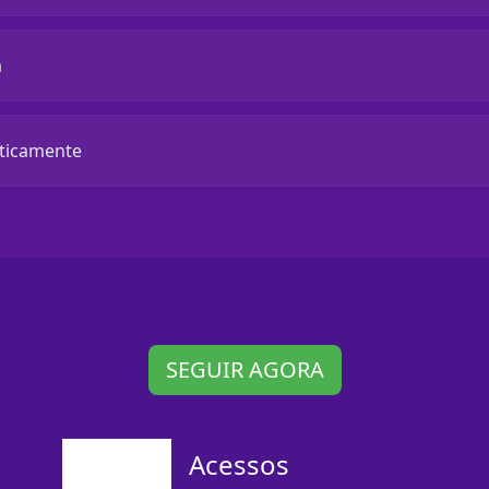
a
aticamente
SEGUIR AGORA
Acessos