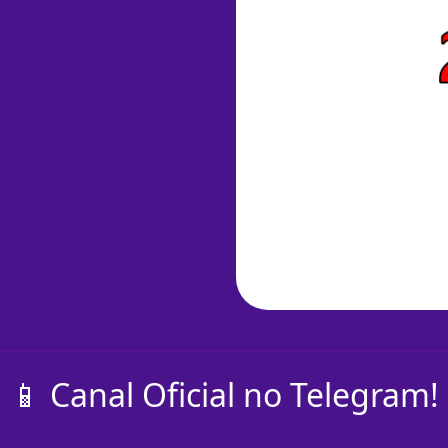
📱 Canal Oficial no Telegram!