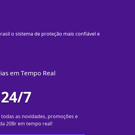
rasil o sistema de proteção mais confiável e
cias em Tempo Real
24/7
e todas as novidades, promoções e
da 20Br em tempo real!