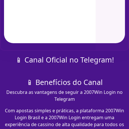
📱 Canal Oficial no Telegram!
📱 Benefícios do Canal
Descubra as vantagens de seguir a 2007Win Login no
Telegram
Com apostas simples e práticas, a plataforma 2007Win
Login Brasil e a 2007Win Login entregam uma
experiência de cassino de alta qualidade para todos os