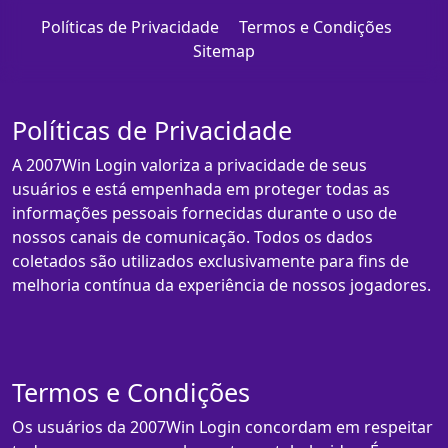
Políticas de Privacidade
Termos e Condições
Sitemap
Políticas de Privacidade
A 2007Win Login valoriza a privacidade de seus
usuários e está empenhada em proteger todas as
informações pessoais fornecidas durante o uso de
nossos canais de comunicação. Todos os dados
coletados são utilizados exclusivamente para fins de
melhoria contínua da experiência de nossos jogadores.
Termos e Condições
Os usuários da 2007Win Login concordam em respeitar