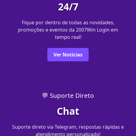
24/7
Fique por dentro de todas as novidades,
promoções e eventos da 2007Win Login em
tempo real!
Ver Notícias
💬 Suporte Direto
Chat
Suporte direto via Telegram, respostas rápidas e
atendimento personalizado!