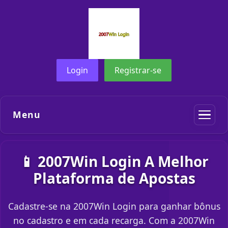
Login
Registrar-se
Menu
📱 2007Win Login A Melhor
Plataforma de Apostas
Cadastre-se na 2007Win Login para ganhar bônus
no cadastro e em cada recarga. Com a 2007Win