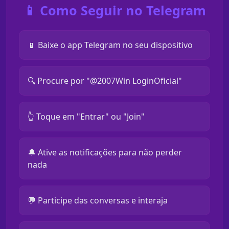
📱 Como Seguir no Telegram
📱 Baixe o app Telegram no seu dispositivo
🔍 Procure por "@2007Win LoginOficial"
👆 Toque em "Entrar" ou "Join"
🔔 Ative as notificações para não perder
nada
💬 Participe das conversas e interaja