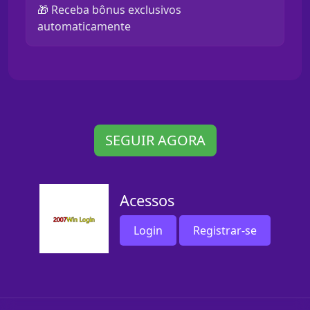
🎁 Receba bônus exclusivos
automaticamente
SEGUIR AGORA
Acessos
Login
Registrar-se