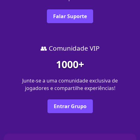
Falar Suporte
👥 Comunidade VIP
1000+
Junte-se a uma comunidade exclusiva de
jogadores e compartilhe experiências!
Entrar Grupo