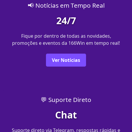
📢 Notícias em Tempo Real
24/7
Fique por dentro de todas as novidades,
promoções e eventos da 166Win em tempo real!
Ver Notícias
💬 Suporte Direto
Chat
Suporte direto via Telegram, respostas rápidas e