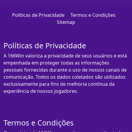
Políticas de Privacidade
Termos e Condições
Sitemap
Políticas de Privacidade
A 166Win valoriza a privacidade de seus usuários e está
empenhada em proteger todas as informações
pessoais fornecidas durante o uso de nossos canais de
comunicação. Todos os dados coletados são utilizados
exclusivamente para fins de melhoria contínua da
experiência de nossos jogadores.
Termos e Condições