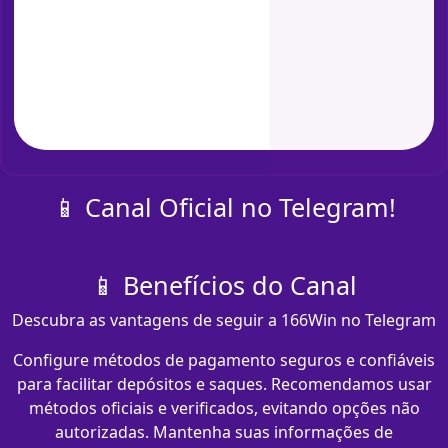
📱 Canal Oficial no Telegram!
📱 Benefícios do Canal
Descubra as vantagens de seguir a 166Win no Telegram
Configure métodos de pagamento seguros e confiáveis
para facilitar depósitos e saques. Recomendamos usar
métodos oficiais e verificados, evitando opções não
autorizadas. Mantenha suas informações de