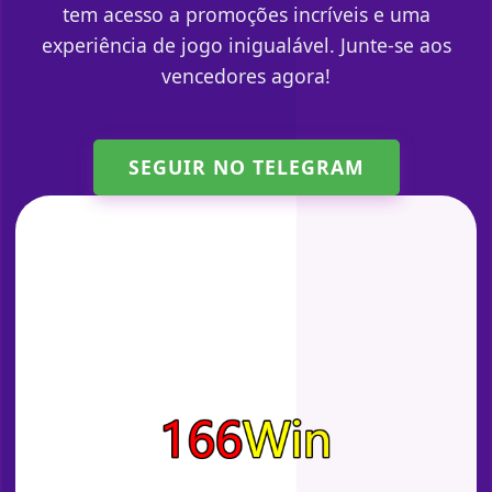
tem acesso a promoções incríveis e uma
experiência de jogo inigualável. Junte-se aos
vencedores agora!
SEGUIR NO TELEGRAM