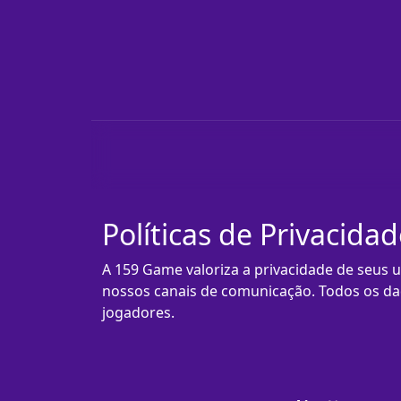
Políticas de Privacida
A 159 Game valoriza a privacidade de seus
nossos canais de comunicação. Todos os dad
jogadores.