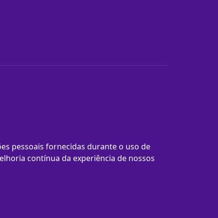
es pessoais fornecidas durante o uso de
elhoria contínua da experiência de nossos