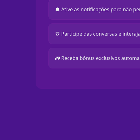
🔔 Ative as notificações para não p
💬 Participe das conversas e interaj
🎁 Receba bônus exclusivos autom