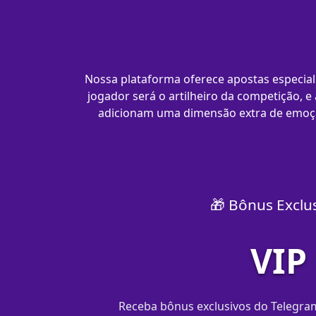
Nossa plataforma oferece apostas especial
jogador será o artilheiro da competição, 
adicionam uma dimensão extra de emoção 
🎁 Bônus Exclu
VIP
Receba bônus exclusivos do Telegra