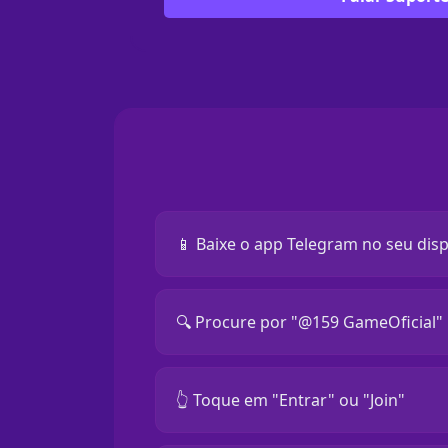
📱 Baixe o app Telegram no seu disp
🔍 Procure por "@159 GameOficial"
👆 Toque em "Entrar" ou "Join"