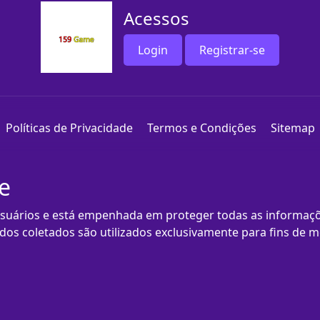
Acessos
Login
Registrar-se
Políticas de Privacidade
Termos e Condições
Sitemap
de
 usuários e está empenhada em proteger todas as informaçõ
os coletados são utilizados exclusivamente para fins de m