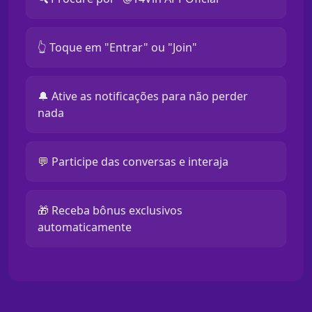
👆 Toque em "Entrar" ou "Join"
🔔 Ative as notificações para não perder
nada
💬 Participe das conversas e interaja
🎁 Receba bônus exclusivos
automaticamente