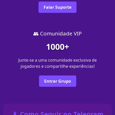
Falar Suporte
👥 Comunidade VIP
1000+
Junte-se a uma comunidade exclusiva de
jogadores e compartilhe experiências!
Entrar Grupo
📱 Como Seguir no Telegram