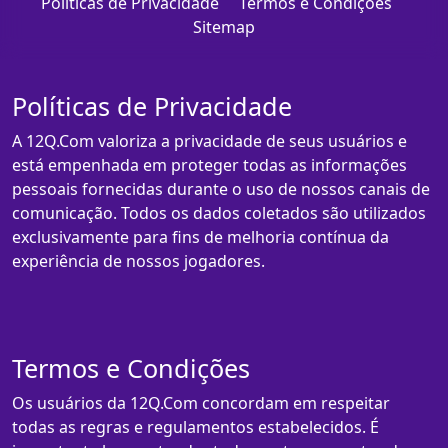
Políticas de Privacidade
Termos e Condições
Sitemap
Políticas de Privacidade
A 12Q.Com valoriza a privacidade de seus usuários e
está empenhada em proteger todas as informações
pessoais fornecidas durante o uso de nossos canais de
comunicação. Todos os dados coletados são utilizados
exclusivamente para fins de melhoria contínua da
experiência de nossos jogadores.
Termos e Condições
Os usuários da 12Q.Com concordam em respeitar
todas as regras e regulamentos estabelecidos. É