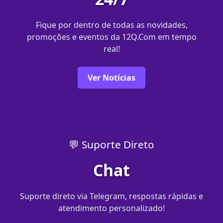
Fique por dentro de todas as novidades,
promoções e eventos da 12Q.Com em tempo
real!
Ver Notícias
💬 Suporte Direto
Chat
Suporte direto via Telegram, respostas rápidas e
atendimento personalizado!