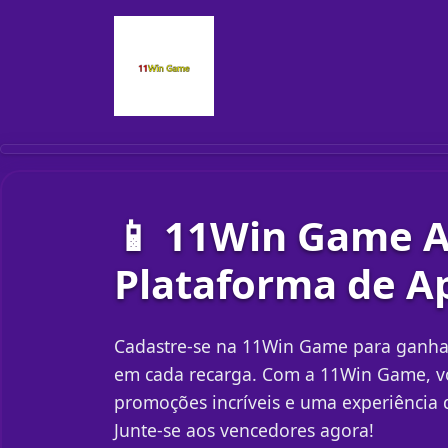
📱 11Win Game 
Plataforma de A
Cadastre-se na 11Win Game para ganha
em cada recarga. Com a 11Win Game, v
promoções incríveis e uma experiência d
Junte-se aos vencedores agora!