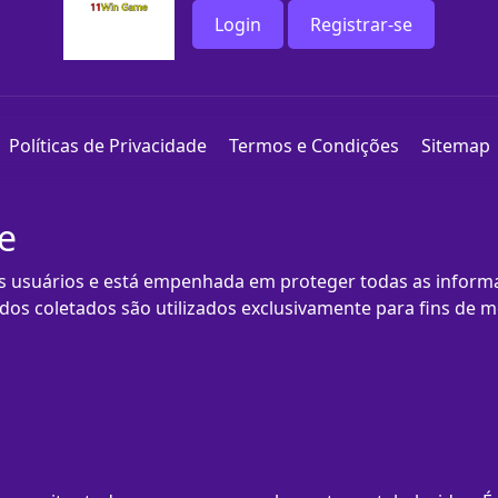
Login
Registrar-se
Políticas de Privacidade
Termos e Condições
Sitemap
de
us usuários e está empenhada em proteger todas as inform
os coletados são utilizados exclusivamente para fins de m