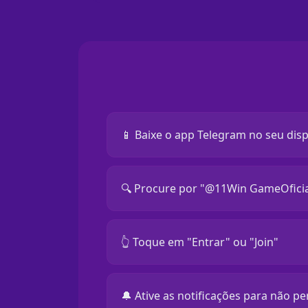
📱 Baixe o app Telegram no seu disp
🔍 Procure por "@11Win GameOficia
👆 Toque em "Entrar" ou "Join"
🔔 Ative as notificações para não p