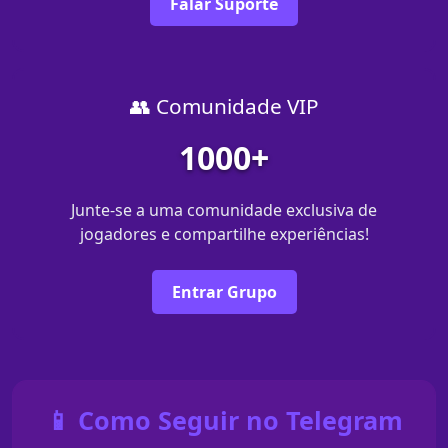
Falar Suporte
👥 Comunidade VIP
1000+
Junte-se a uma comunidade exclusiva de
jogadores e compartilhe experiências!
Entrar Grupo
📱 Como Seguir no Telegram