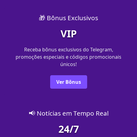
🎁 Bônus Exclusivos
VIP
Receba bônus exclusivos do Telegram,
promoções especiais e códigos promocionais
únicos!
Ver Bônus
📢 Notícias em Tempo Real
24/7