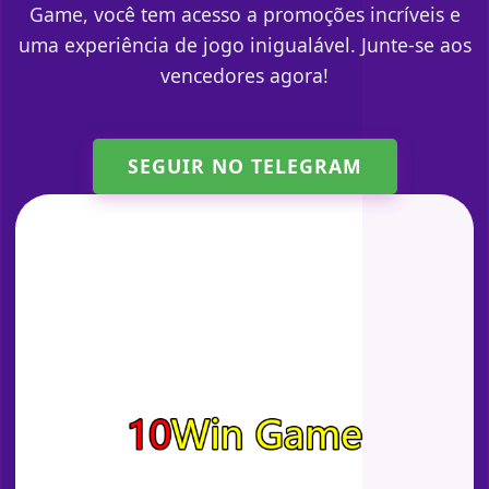
Game, você tem acesso a promoções incríveis e
uma experiência de jogo inigualável. Junte-se aos
vencedores agora!
SEGUIR NO TELEGRAM