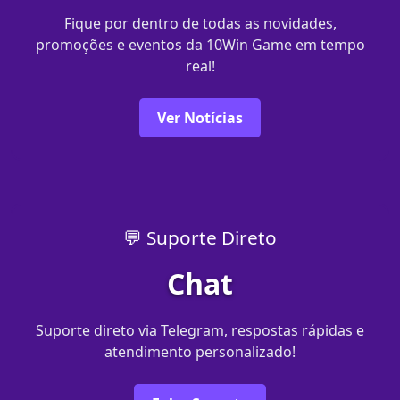
Fique por dentro de todas as novidades,
promoções e eventos da 10Win Game em tempo
real!
Ver Notícias
💬 Suporte Direto
Chat
Suporte direto via Telegram, respostas rápidas e
atendimento personalizado!