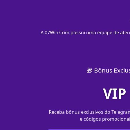
A 07Win.Com possui uma equipe de atendi
🎁 Bônus Exclu
VIP
Receba bônus exclusivos do Telegra
e códigos promocionai