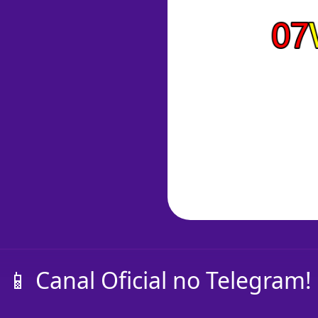
📱 Canal Oficial no Telegram!