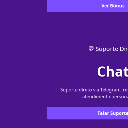
Ver Bônus
💬 Suporte Di
Cha
Suporte direto via Telegram, r
atendimento persona
Falar Suport