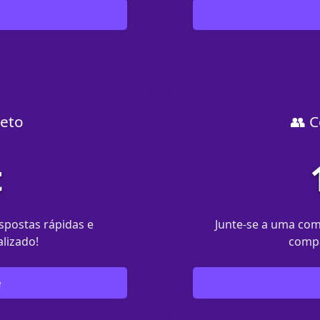
reto
👥 
t
espostas rápidas e
Junte-se a uma com
lizado!
compa
e