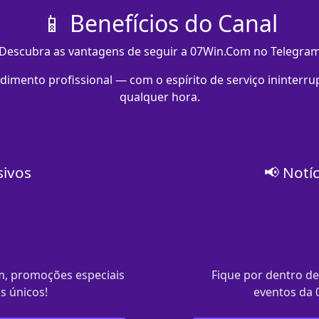
📱 Benefícios do Canal
Descubra as vantagens de seguir a 07Win.Com no Telegra
mento profissional — com o espírito de serviço ininterrup
qualquer hora.
sivos
📢 Notí
m, promoções especiais
Fique por dentro d
s únicos!
eventos da 