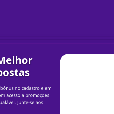
Melhor
postas
 bônus no cadastro e em
tem acesso a promoções
ualável. Junte-se aos