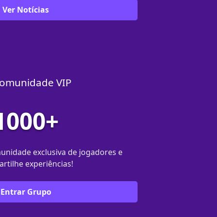
Ver Notícias
Comunidade VIP
1000+
unidade exclusiva de jogadores e
rtilhe experiências!
Entrar Grupo