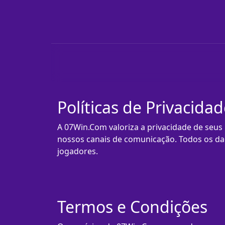
Políticas de Privacida
A 07Win.Com valoriza a privacidade de seu
nossos canais de comunicação. Todos os dad
jogadores.
Termos e Condições