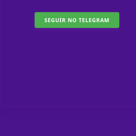
SEGUIR NO TELEGRAM