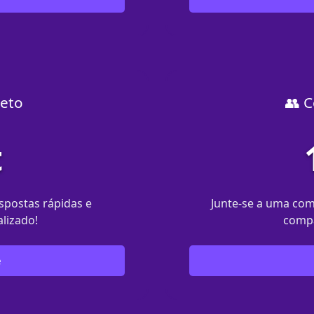
reto
👥 
t
espostas rápidas e
Junte-se a uma com
lizado!
compa
e