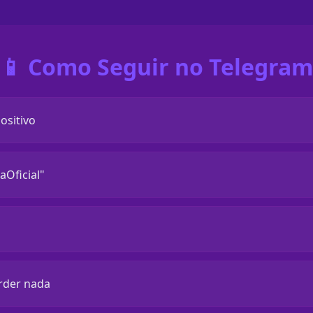
📱 Como Seguir no Telegram
ositivo
Oficial"
erder nada