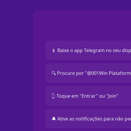
📱 Baixe o app Telegram no seu disp
🔍 Procure por "@001Win Plataforma
👆 Toque em "Entrar" ou "Join"
🔔 Ative as notificações para não p