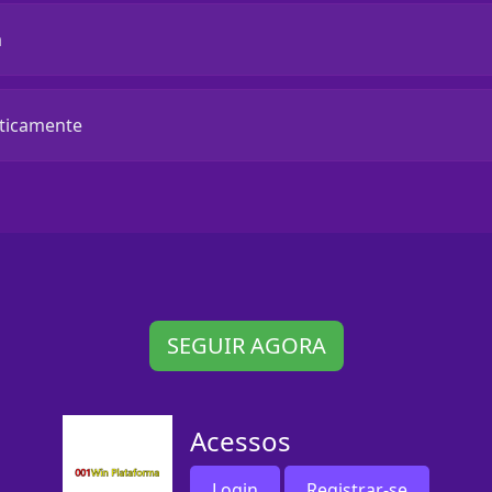
a
aticamente
SEGUIR AGORA
Acessos
Login
Registrar-se