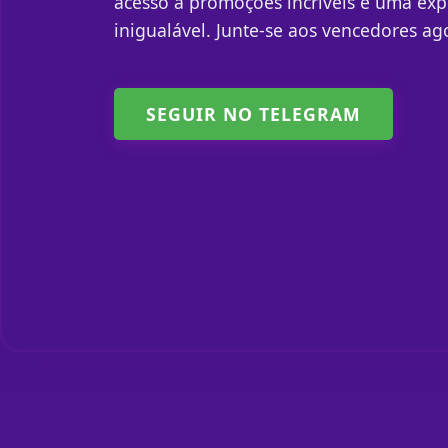
acesso a promoções incríveis e uma exp
inigualável. Junte-se aos vencedores ag
SEGUIR NO TELEGRAM