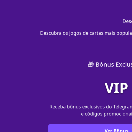
Des
Descubra os jogos de cartas mais popula
🎁 Bônus Exclu
VIP
Receba bônus exclusivos do Telegra
e códigos promocionai
Ver Bônus