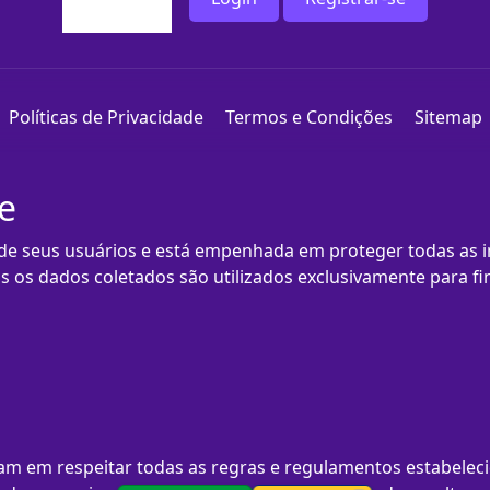
Políticas de Privacidade
Termos e Condições
Sitemap
de
 de seus usuários e está empenhada em proteger todas as 
 os dados coletados são utilizados exclusivamente para fi
 em respeitar todas as regras e regulamentos estabelecid